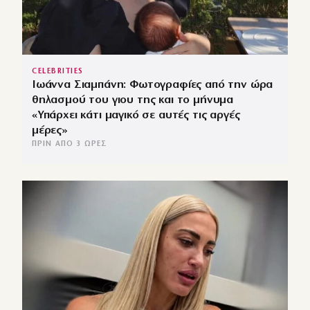
CELEBRITIES
Ιωάννα Σιαμπάνη: Φωτογραφίες από την ώρα
θηλασμού του γιου της και το μήνυμα
«Υπάρχει κάτι μαγικό σε αυτές τις αργές
μέρες»
ΠΡΙΝ ΑΠΌ 3 ΏΡΕΣ