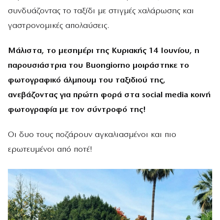
συνδυάζοντας το ταξίδι με στιγμές χαλάρωσης και
γαστρονομικές απολαύσεις.
Μάλιστα, το μεσημέρι της Κυριακής 14 Ιουνίου, η
παρουσιάστρια του Buongiorno μοιράστηκε το
φωτογραφικό άλμπουμ του ταξιδιού της,
ανεβάζοντας για πρώτη φορά στα social media κοινή
φωτογραφία με τον σύντροφό της!
Οι δυο τους ποζάρουν αγκαλιασμένοι και πιο
ερωτευμένοι από ποτέ!