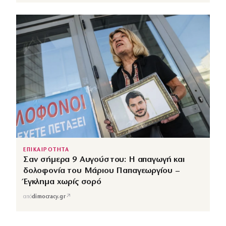
ΕΠΙΚΑΙΡΟΤΗΤΑ
Σαν σήμερα 9 Αυγούστου: Η απαγωγή και
δολοφονία του Μάριου Παπαγεωργίου –
Έγκλημα χωρίς σορό
↗
από
dimocracy.gr