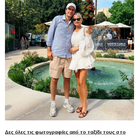
Δες όλες τις φωτογραφίες από το ταξίδι τους στο