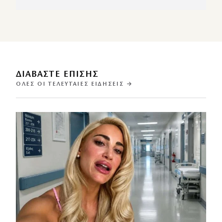
ΔΙΑΒΑΣΤΕ ΕΠΙΣΗΣ
ΌΛΕΣ ΟΙ ΤΕΛΕΥΤΑΊΕΣ ΕΙΔΉΣΕΙΣ →