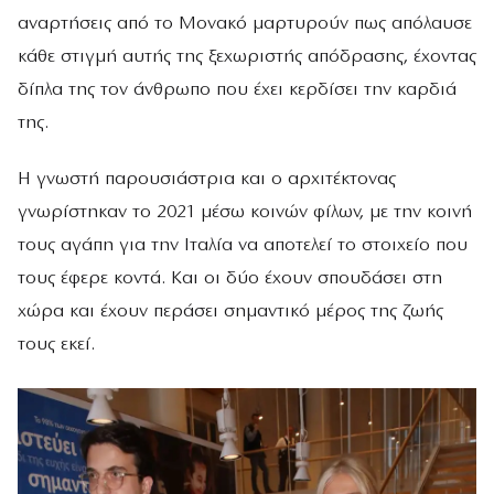
αναρτήσεις από το Μονακό μαρτυρούν πως απόλαυσε
κάθε στιγμή αυτής της ξεχωριστής απόδρασης, έχοντας
δίπλα της τον άνθρωπο που έχει κερδίσει την καρδιά
της.
Η γνωστή παρουσιάστρια και ο αρχιτέκτονας
γνωρίστηκαν το 2021 μέσω κοινών φίλων, με την κοινή
τους αγάπη για την Ιταλία να αποτελεί το στοιχείο που
τους έφερε κοντά. Και οι δύο έχουν σπουδάσει στη
χώρα και έχουν περάσει σημαντικό μέρος της ζωής
τους εκεί.