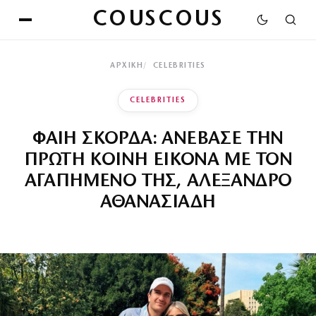
COUSCOUS
ΑΡΧΙΚΉ
CELEBRITIES
CELEBRITIES
ΦΑΙΗ ΣΚΟΡΔΑ: ΑΝΕΒΑΣΕ ΤΗΝ
ΠΡΩΤΗ ΚΟΙΝΗ ΕΙΚΟΝΑ ΜΕ ΤΟΝ
ΑΓΑΠΗΜΕΝΟ ΤΗΣ, ΑΛΕΞΑΝΔΡΟ
ΑΘΑΝΑΣΙΑΔΗ