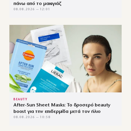
πάνω από το μακιγιάζ
08.08.2026 — 12:01
BEAUTY
After-Sun Sheet Masks: Το δροσερό beauty
boost για την επιδερμίδα μετά τον ήλιο
08.08.2026 — 10:58