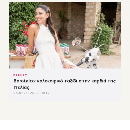
BEAUTY
Borotalco: καλοκαιρινό ταξίδι στην καρδιά της
Ιταλίας
08.08.2026 — 08:12